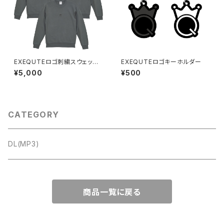
EXEQUTEロゴ刺繍スウェット
EXEQUTEロゴキーホルダー
ストーングリーン
¥5,000
¥500
CATEGORY
DL(MP3)
商品一覧に戻る