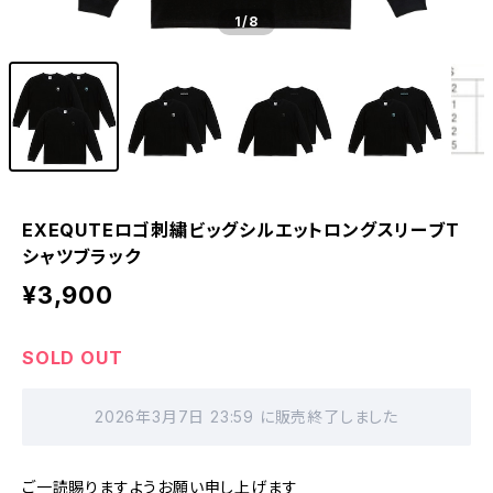
1
/8
EXEQUTEロゴ刺繍ビッグシルエットロングスリーブT
シャツブラック
¥3,900
SOLD OUT
2026年3月7日 23:59 に販売終了しました
ご一読賜りますようお願い申し上げます