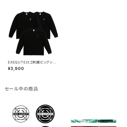
EXEQUTEロゴ刺繍ビッグシル
エットロングスリーブTシャツブ
¥3,900
ラック
セール中の商品