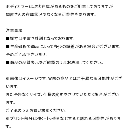
ボディカラーは現状在庫があるものをご用意しておりますが
問屋さんの在庫状況でなくなる可能性もあります。
注意事項
■採寸は平置き計測となっております。
■生産過程で商品によって多少の誤差がある場合がございます。
予めご了承下さいませ。
■商品の品質表示をご確認のうえお洗濯してください。
※画像はイメージです。実際の商品とは若干異なる可能性がござ
います。
また予告なくサイズ、仕様の変更をさせていただく場合がござい
ます。
ご了承のうえお買い求めください。
※プリント部分は強く引っ張るなどすると割れる可能性がありま
す。