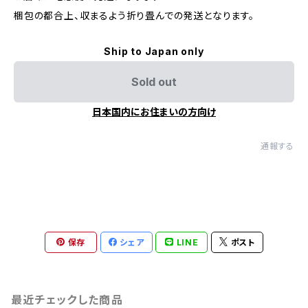
梱包の都合上、収まるよう折り畳んでの発送となります。
Ship to Japan only
Sold out
日本国内にお住まいの方向け
通報する
保存
シェア
LINE
ポスト
最近チェックした商品