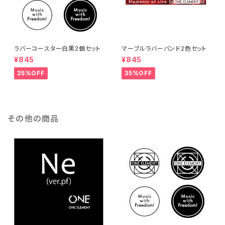
ラバーコースター白黒2個セット
マーブルラバーバンド2色セット
¥845
¥845
35%OFF
35%OFF
その他の商品