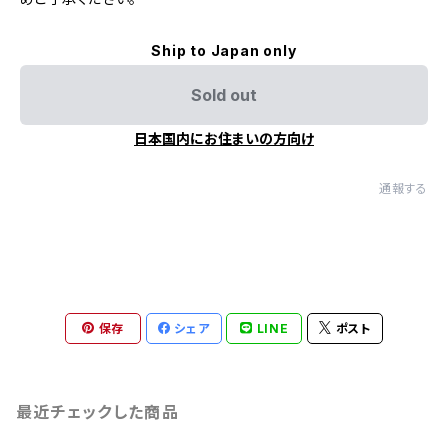
Ship to Japan only
Sold out
日本国内にお住まいの方向け
通報する
保存
シェア
LINE
ポスト
最近チェックした商品