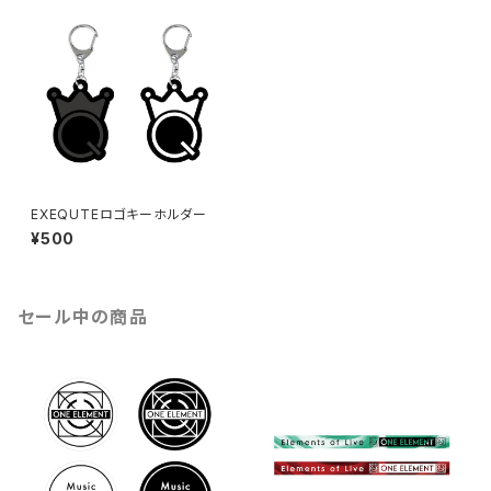
EXEQUTEロゴキーホルダー
¥500
セール中の商品