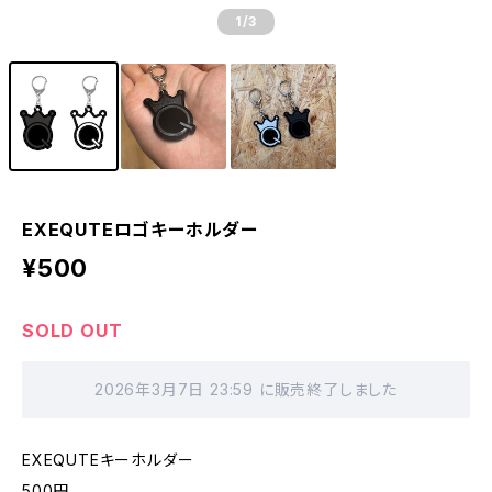
1
/3
EXEQUTEロゴキーホルダー
¥500
SOLD OUT
2026年3月7日 23:59 に販売終了しました
EXEQUTEキーホルダー
500円