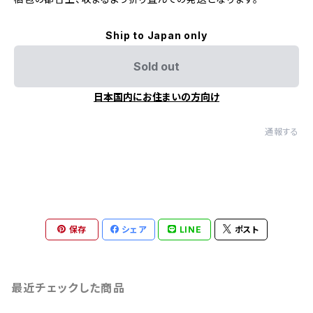
Ship to Japan only
Sold out
日本国内にお住まいの方向け
通報する
保存
シェア
LINE
ポスト
最近チェックした商品