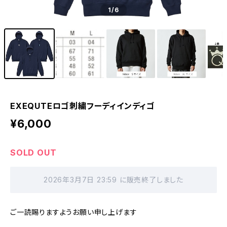
1
/6
EXEQUTEロゴ刺繍フーディインディゴ
¥6,000
SOLD OUT
2026年3月7日 23:59 に販売終了しました
ご一読賜りますようお願い申し上げます