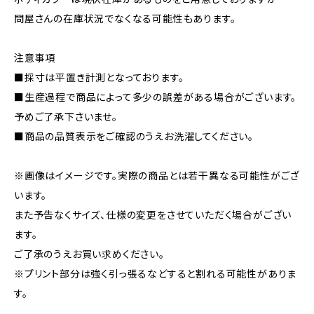
問屋さんの在庫状況でなくなる可能性もあります。
注意事項
■採寸は平置き計測となっております。
■生産過程で商品によって多少の誤差がある場合がございます。
予めご了承下さいませ。
■商品の品質表示をご確認のうえお洗濯してください。
※画像はイメージです。実際の商品とは若干異なる可能性がござ
います。
また予告なくサイズ、仕様の変更をさせていただく場合がござい
ます。
ご了承のうえお買い求めください。
※プリント部分は強く引っ張るなどすると割れる可能性がありま
す。