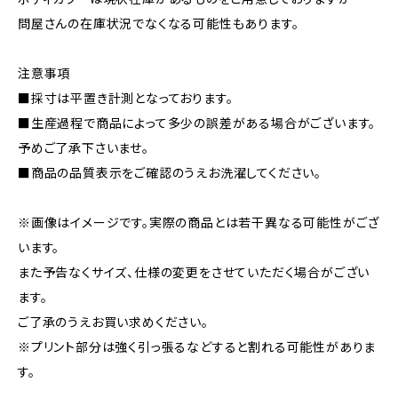
問屋さんの在庫状況でなくなる可能性もあります。
注意事項
■採寸は平置き計測となっております。
■生産過程で商品によって多少の誤差がある場合がございます。
予めご了承下さいませ。
■商品の品質表示をご確認のうえお洗濯してください。
※画像はイメージです。実際の商品とは若干異なる可能性がござ
います。
また予告なくサイズ、仕様の変更をさせていただく場合がござい
ます。
ご了承のうえお買い求めください。
※プリント部分は強く引っ張るなどすると割れる可能性がありま
す。