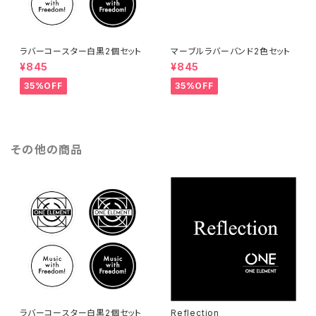
ラバーコースター白黒2個セット
マーブルラバーバンド2色セット
¥845
¥845
35%OFF
35%OFF
その他の商品
ラバーコースター白黒2個セット
Reflection