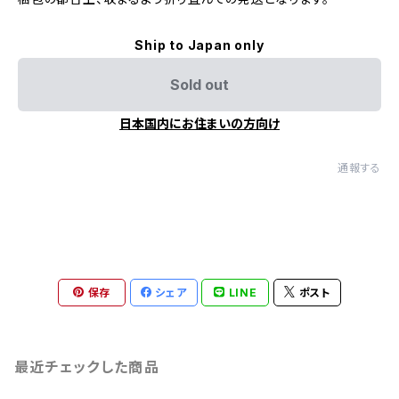
Ship to Japan only
Sold out
日本国内にお住まいの方向け
通報する
保存
シェア
LINE
ポスト
最近チェックした商品